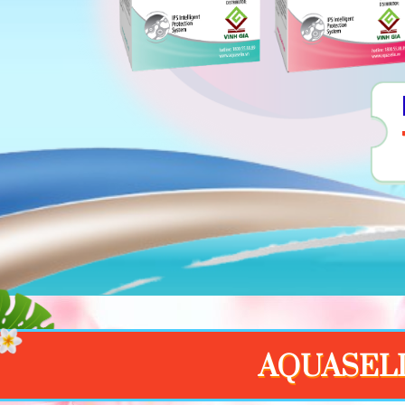
AQUASELI