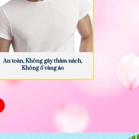
An toàn, Không gây thâm nách,
Không ố vàng áo